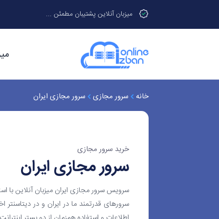
میزبان آنلاین پشتیبان مطمئن ...
میز
خانه
سرور مجازی
سرور مجازی ایران
خرید سرور مجازی
سرور مجازی ایران
سرویس سرور مجازی ایران میزبان آنلاین با اس
سرورهای قدرتمند ما در ایران و در دیتاسنتر 
اطلاعات و استفاده همزمان از دو بستر اینترانت