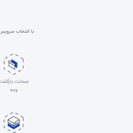
با انتخاب سرویس 
ضمانت بازگشت
وجه