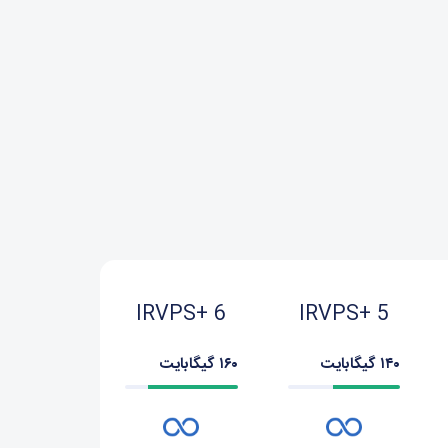
IRVPS+ 6
IRVPS+ 5
۱۴۰ گیگابایت
۱۶۰ گیگابایت