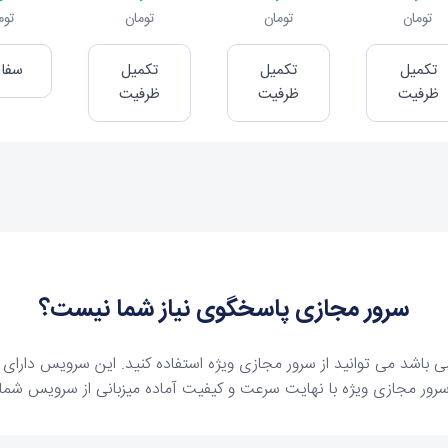
تومان
تومان
تومان
توم
تکمیل
تکمیل
تکمیل
سفا
ظرفیت
ظرفیت
ظرفیت
سرور مجازی پاسخگوی نیاز شما نیست؟
رور مجازی ویژه با نهایت سرعت و کیفیت آماده میزبانی از سرویس شما