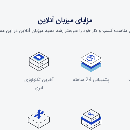
مزایای میزبان آنلاین
مناسب کسب و کار خود را سریعتر رشد دهید میزبان آنلاین در این م
پشتیبانی 24 ساعته
آخرین تکنولوژی
ابری