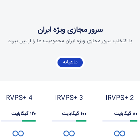
سرور مجازی ویژه ایران
با انتخاب سرور مجازی ویژه ایران محدودیت ها را از بین ببرید
ماهیانه
IRVPS+ 4
IRVPS+ 3
IRVPS+ 2
۸۰ گیگابایت
۱۰۰ گیگابایت
۱۲۰ گیگابایت