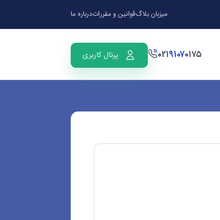
میزبان بلاگ
قوانین و مقررات
درباره ما
۰۲۱
۹۱۰۷
۰۱۷۵
پرتال کاربری