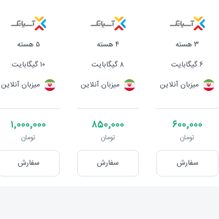
۳ هسته
۴ هسته
۵ هسته
۶ گیگابایت
۸ گیگابایت
۱۰ گیگابایت
میزبان آنلاین
میزبان آنلاین
میزبان آنلاین
۱٬۰۰۰٬۰۰۰
۸۵۰٬۰۰۰
۶۰۰٬۰۰۰
تومان
تومان
تومان
سفارش
سفارش
سفارش