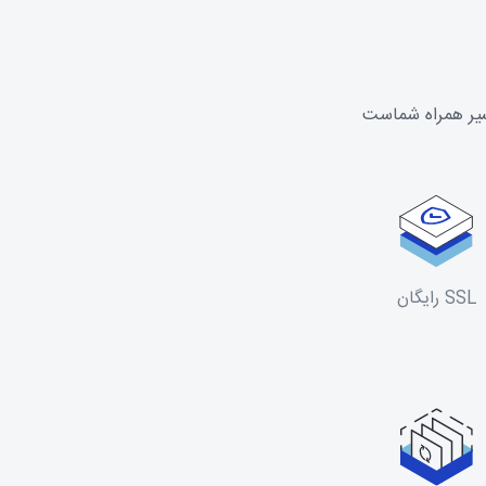
سیر همراه شماست
SSL رایگان