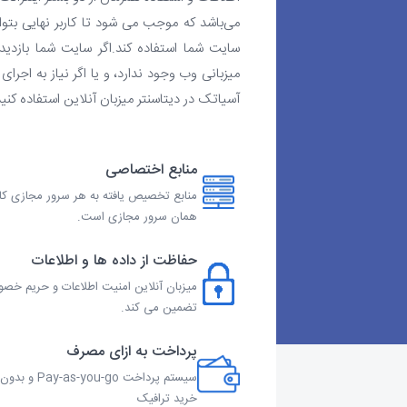
می‌باشد که موجب می شود تا کاربر نهایی بتوا
سایت شما استفاده کند.اگر سایت شما بازدید
میزبانی وب وجود ندارد، و یا اگر نیاز به اجرا
آسیاتک در دیتاسنتر میزبان آنلاین استفاده کنید
منابع اختصاصی
منابع تخصیص یافته به هر سرور مجازی ک
همان سرور مجازی است.
حفاظت از داده ها و اطلاعات
میزبان آنلاین امنیت اطلاعات و حریم خص
تضمین می کند.
پرداخت به ازای مصرف
سیستم پرداخت -as-you-go
خرید ترافیک