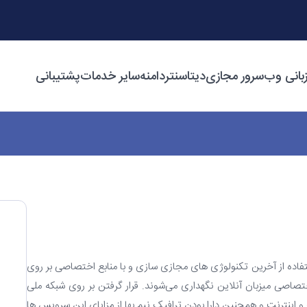
بانی وب
سرور مجازی
دیتاسنتر
دامنه
سایر خدمات
پشتیبانی
تفاده از آخرین تکنولوژی های مجازی سازی و با منابع اختصاصی بر روی
اختصاصی میزبان آنلاین نگهداری می‌شوند. قرار گرفتن بر روی شبکه ملی
 و اینترنت و همچنین دارا بودن ترافیک نیم بها از مزایای این سرویس ها