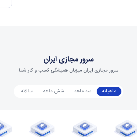
سرور مجازی ایران
سرور مجازی ایران میزبان همیشگی کسب و کار شما
ماهیانه
سه ماهه
شش ماهه
سالانه