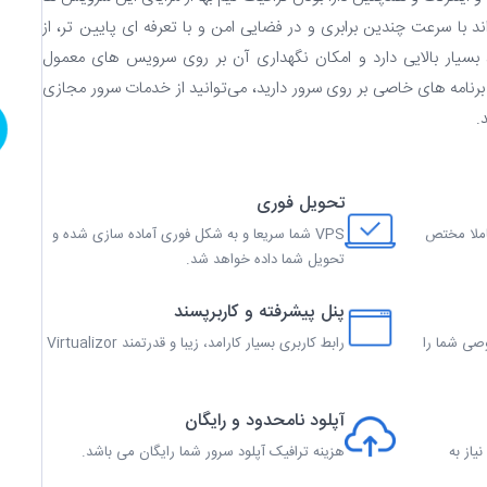
ند با سرعت چندین برابری و در فضایی امن و با تعرفه ای پایین تر، از
 بسیار بالایی دارد و امکان نگهداری آن بر روی سرویس های معمول
ی برنامه های خاصی بر روی سرور دارید، می‌توانید از خدمات سرور مجازی
.
تحویل فوری
املا مختص
VPS شما سریعا و به شکل فوری آماده سازی شده و
تحویل شما داده خواهد شد.
پنل پیشرفته و کاربرپسند
وصی شما را
رابط کاربری بسیار کارامد، زیبا و قدرتمند Virtualizor
آپلود نامحدود و رایگان
Pay و بدون نیاز به
هزینه ترافیک آپلود سرور شما رایگان می باشد.