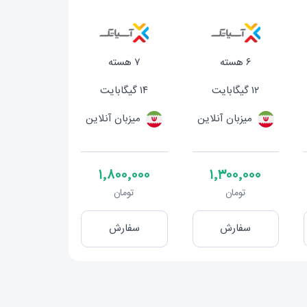
۶ هسته
۷ هسته
۱۲ گیگابایت
۱۴ گیگابایت
میزبان آنلاین
میزبان آنلاین
۱٬۸۰۰٬۰۰۰
۱٬۳۰۰٬۰۰۰
تومان
تومان
سفارش
سفارش