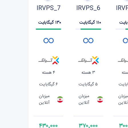
IRVPS_7
IRVPS_6
IRV
۱۱۰ گیگابایت
۱۳۰ گیگابایت
۳ هسته
۴ هسته
۵ گیگابایت
۶ گیگابایت
یزبان
میزبان
میزبان
نلاین
آنلاین
آنلاین
۴۳۰٬۰۰۰
۳۷۰٬۰۰۰
۳۰۰