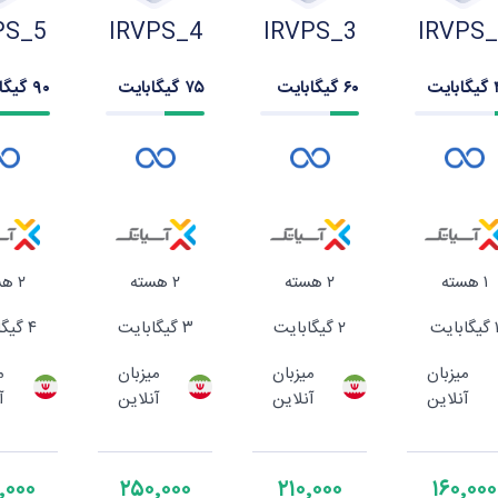
PS_5
IRVPS_4
IRVPS_3
IRVPS
یت
۶۰ گیگابایت
۷۵ گیگابایت
۹۰ گیگابایت
۱ هسته
۲ هسته
۲ هسته
۲ هسته
یگابایت
۲ گیگابایت
۳ گیگابایت
۴ گیگابایت
میزبان
میزبان
میزبان
م
آنلاین
آنلاین
آنلاین
آ
٬۰۰۰
۲۵۰٬۰۰۰
۲۱۰٬۰۰۰
۱۶۰٬۰۰۰