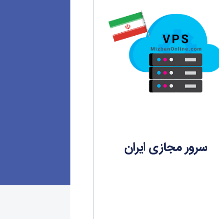
سرور مجازی ایران