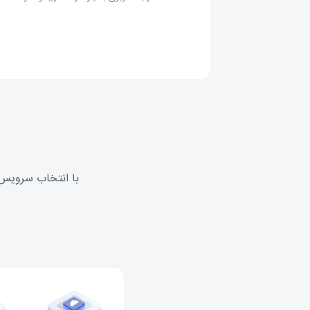
با انتخاب سرویس 