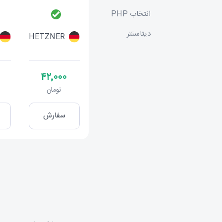
انتخاب PHP
دیتاسنتر
HETZNER
۴۲٬۰۰۰
تومان
سفارش