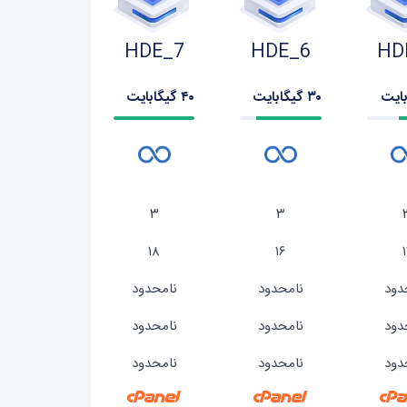
HDE_7
HDE_6
HD
۳۰ گیگابایت
۴۰ گیگابایت
۳
۳
۱۸
۱۶
دود
نامحدود
نامحدود
دود
نامحدود
نامحدود
دود
نامحدود
نامحدود