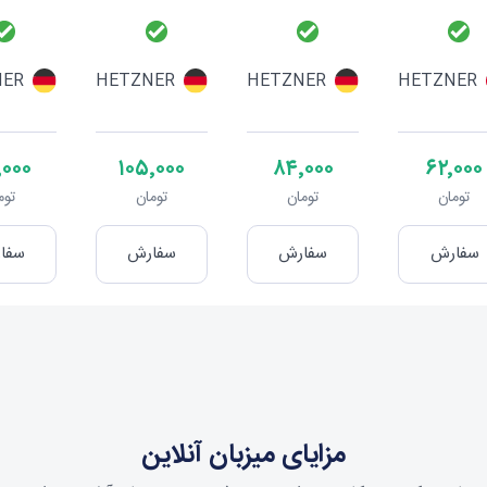
NER
HETZNER
HETZNER
HETZNER
٬۰۰۰
۱۰۵٬۰۰۰
۸۴٬۰۰۰
۶۲٬۰۰۰
تومان
تومان
تومان
توم
سفارش
سفارش
سفارش
سفا
مزایای میزبان آنلاین