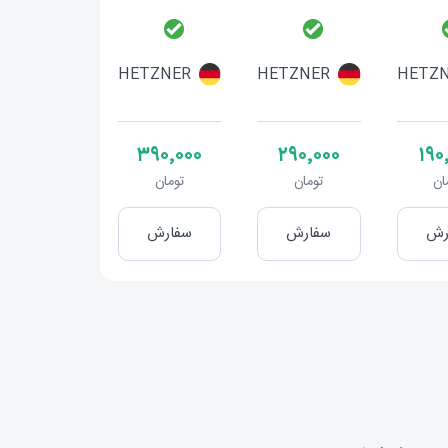
HETZNER
HETZNER
HETZ
۳۹۰٬۰۰۰
۲۹۰٬۰۰۰
۱۹۰
ان
تومان
تومان
رش
سفارش
سفارش