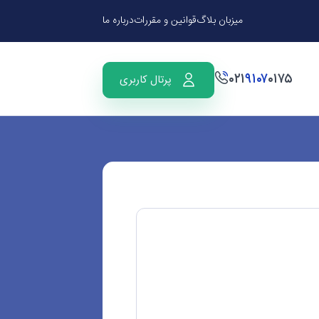
میزبان بلاگ
قوانین و مقررات
درباره ما
۰۲۱
۹۱۰۷
۰۱۷۵
پرتال کاربری