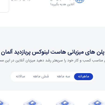
آنلاین هدیه بگیرید!
پلن های میزبانی هاست لینوکس پربازدید آلمان
مناسب کسب و کار خود را سریعتر رشد دهید میزبان آنلاین در این م
ماهیانه
سه ماهه
شش ماهه
سالانه