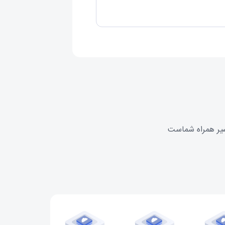
سیر همراه شماست