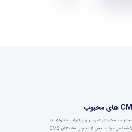
دیریت محتوای عمومی و پرطرفدار دانلودی به
صورت خودکار و در کمترین زمان! شما می توانید پس از تحویل هاستتان CMS