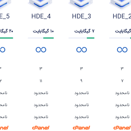
E_5
HDE_4
HDE_3
HDE_
۷ گیگابایت
۱۰ گیگابایت
۲۰ گیگابایت
۳
۳
۳
۳
۱۲
۱۱
۹
۷
نامحدود
نامحدود
نامحدود
نامح
نامحدود
نامحدود
نامحدود
نامح
نامحدود
نامحدود
نامحدود
نامح