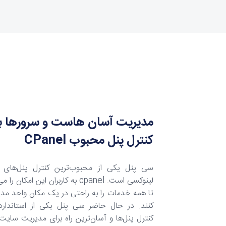
مدیریت آسان هاست و سرورها با
کنترل پنل محبوب CPanel
سی پنل یکی از محبوب‌ترین کنترل پنل‌های 
لینوکسی است. cpanel به کاربران این امکان ر
تا همه خدمات را به راحتی در یک مکان واحد مد
کنند. در حال حاضر سی پنل یکی از استاندارد
کنترل‌ پنل‌ها و آسان‌ترین راه برای مدیریت سایت