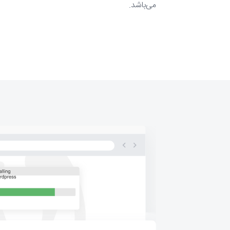
می‌باشد.