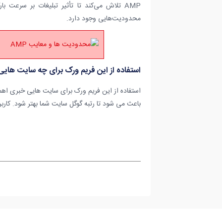
AMP تلاش می‌کند تا تأثیر تبلیغات بر سرعت بارگذاری صفحه را کاهش دهد، بنابراین، در استفاده از برخی از
محدودیت‌هایی وجود دارد.
استفاده از این فریم ورک برای چه سایت ها
استفاده از این فریم ورک برای سایت هایی خبری اهمیت
باعث می شود تا رتبه گوگل سایت شما بهتر شود. کار