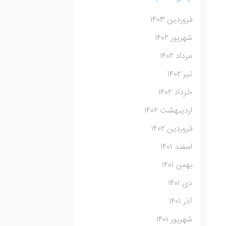
فروردین ۱۴۰۳
شهریور ۱۴۰۲
مرداد ۱۴۰۲
تیر ۱۴۰۲
خرداد ۱۴۰۲
اردیبهشت ۱۴۰۲
فروردین ۱۴۰۲
اسفند ۱۴۰۱
بهمن ۱۴۰۱
دی ۱۴۰۱
آذر ۱۴۰۱
شهریور ۱۴۰۱