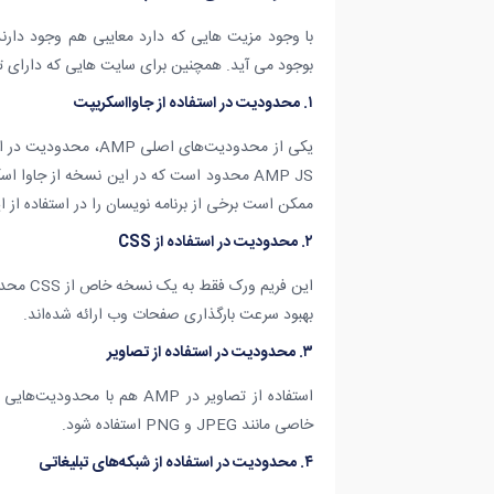
با وجود مزیت هایی که دارد معایبی هم وجود دارند.
بوجود می آید. همچنین برای سایت هایی که دارای 
۱. محدودیت در استفاده از جاوااسکریپت
AMP JS محدود است که در این نسخه از جاوا
ممکن است برخی از برنامه نویسان را در استفاده از 
۲. محدودیت در استفاده از CSS
بهبود سرعت بارگذاری صفحات وب ارائه شده‌اند.
۳. محدودیت در استفاده از تصاویر
استفاده از تصاویر در AMP هم
خاصی مانند JPEG و PNG استفاده شود.
۴. محدودیت در استفاده از شبکه‌های تبلیغاتی