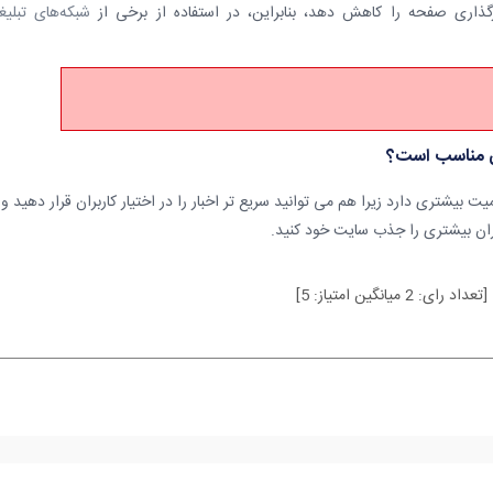
شبکه‌های تبلیغ
یی مناسب است؟
 بیشتری دارد زیرا هم می توانید سریع تر اخبار را در اختیار کاربران قرار دهید و
بران بیشتری را جذب سایت خود کنید.
[تعداد رای:
2
میانگین امتیاز:
5
]