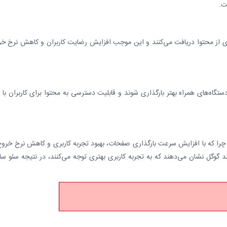
ت.
تری از محتوا دریافت می‌کنند و این موجب افزایش رضایت کاربران و کاهش نرخ خ
وب در دستگاه‌های همراه بهتر بارگذاری شوند و قابلیت دسترسی به محتوا برای کاربران با 
 چرا که با افزایش سرعت بارگذاری صفحات، بهبود تجربه کاربری و کاهش نرخ خروج
گوگل نشان می‌دهند که به تجربه کاربری بهتری توجه می‌کنند، در نتیجه سئو س