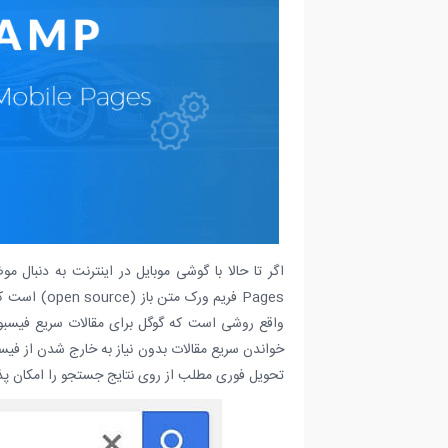
Pages فریم 
واقع روشی است که گوگل برای مقالات سریع فیسبوک
خواندن سریع مقالات بدون نیاز به خارج شدن از فیسب
تحویل فوری مطلب از روی نتایج جستجو را امکان پذ