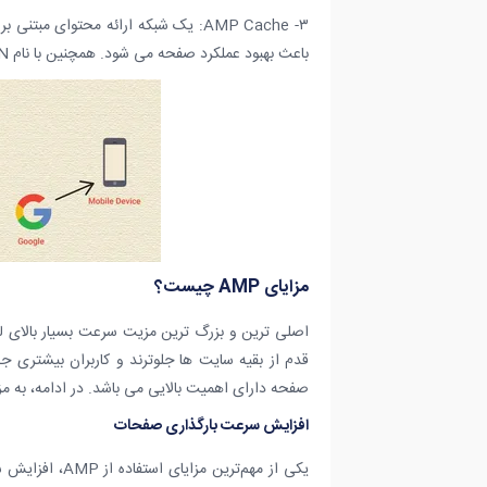
باعث بهبود عملکرد صفحه می شود. همچنین با نام AMP CDN نیز شناخته می شود.
مزایای AMP چیست؟
قدم از بقیه سایت ها جلوترند و کاربران بیشتری 
صفحه دارای اهمیت بالایی می باشد. در ادامه، به مز
افزایش سرعت بارگذاری صفحات
یکی از مهم‌تر