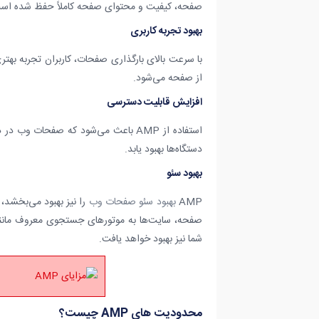
صفحه، کیفیت و محتوای صفحه کاملاً حفظ شده اس
بهبود تجربه کاربری
با سرعت بالای بارگذاری صفحات، کاربران تجربه به
از صفحه می‌شود.
افزایش قابلیت دسترسی
استفاده از AMP باعث می‌شود که صفحات 
دستگاه‌ها بهبود یابد.
بهبود سئو
AMP
بهبود سئو صفحات وب
را نیز بهبود می‌بخشد،
صفحه، سایت‌ها به موتورهای جستجوی معروف مانند 
شما نیز بهبود خواهد یافت.
محدودیت های AMP چیست؟