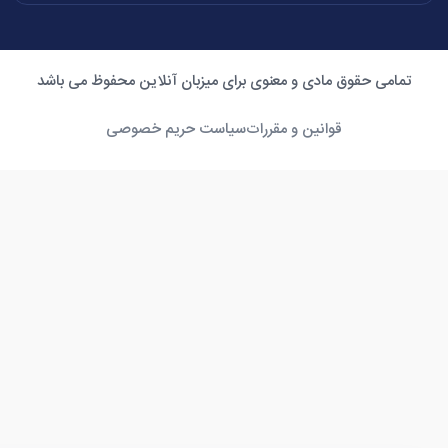
تمامی حقوق مادی و معنوی برای میزبان آنلاین محفوظ می باشد
قوانین و مقررات
سیاست حریم خصوصی