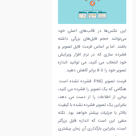
این عکس‌ها در قالب‌های اصلی خود
می‌توانند حجم فایل‌های بزرگی داشته
باشند. اما بر اساس فرمت فایل تصویر و
فشرده سازی که در نرم افزار ویرایش
خود انتخاب می کنید، می توانید اندازه
تصویر خود را تا ۵ برابر کاهش دهید.
فرمت تصویر PNG فشرده نشده است.
هنگامی که یک تصویر را فشرده می کنید،
برخی از اطلاعات را از دست می دهد،
بنابراین یک تصویر فشرده نشده با کیفیت
بالاتر با جزئیات بیشتر خواهد بود. نکته
منفی این است که اندازه فایل بزرگتر
است، بنابراین بارگذاری آن زمان بیشتری