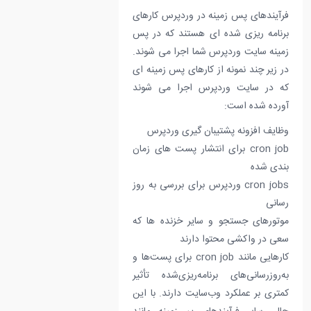
فرآیندهای پس زمینه در وردپرس کارهای
برنامه ریزی شده ای هستند که در پس
زمینه سایت وردپرس شما اجرا می شوند.
در زیر چند نمونه از کارهای پس زمینه ای
که در سایت وردپرس اجرا می شوند
آورده شده است:
وظایف افزونه پشتیبان گیری وردپرس
cron job برای انتشار پست های زمان
بندی شده
cron jobs وردپرس برای بررسی به روز
رسانی
موتورهای جستجو و سایر خزنده ها که
سعی در واکشی محتوا دارند
کارهایی مانند cron job برای پست‌ها و
به‌روزرسانی‌های برنامه‌ریزی‌شده تأثیر
کمتری بر عملکرد وب‌سایت دارند. با این