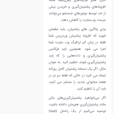
حال، سایر فرآیندهای پس‌زمینه مانند
افزونه‌های پشتیبان‌گیری و خزیدن بیش
از حد توسط موتورهای جستجو می‌توانند
سرعت وب‌سایت را کاهش دهند.
برای پلاگین های پشتیبان، باید مطمئن
شوید که افزونه پشتیبان وردپرس شما
فقط در زمان کم ترافیک وب سایت شما
اجرا می شود. همچنین باید فرکانس
پشتیبان‌گیری و داده‌هایی را که باید
پشتیبان‌گیری شوند، تنظیم کنید. به عنوان
مثال، اگر یک نسخه پشتیبان کامل روزانه
ایجاد می کنید در حالی که فقط دو بار در
هفته محتوای جدید را منتشر می کنید،
باید آن را تنظیم کنید.
اگر می‌خواهید پشتیبان‌گیری‌های مکرر
مانند پشتیبان‌گیری هم‌زمان داشته باشید،
توصیه می‌کنیم از یک راه‌حل SaaS