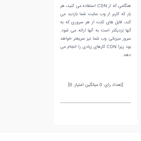
هنگامی که از CDN استفاده می کنید، هر
بار که کاربر از وب سایت شما بازدید می
کند، فایل های ثابت از هر سروری که به
آنها نزدیکتر است به آنها ارائه می شود.
سرور میزبانی وب شما نیز سریعتر خواهد
بود زیرا CDN کارهای زیادی را انجام می
دهد.
[تعداد رای:
0
میانگین امتیاز:
0
]