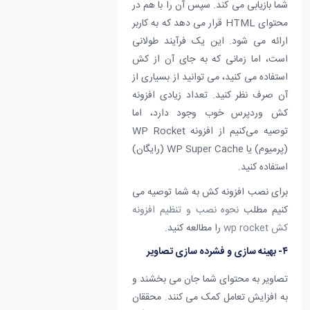
شما بازیابی می کند. سپس آن را با هم در
محتوای HTML قرار می دهد که به کاربر
ارائه می شود. این یک فرآیند طولانی
است، اما زمانی که به جای آن از کش
استفاده می کنید، می توانید از بسیاری از
آن صرف نظر کنید. تعداد زیادی افزونه
کش وردپرس خوب وجود دارد، اما
توصیه می‌کنیم از افزونه WP Rocket
(پرمیوم) یا WP Super Cache (رایگان)
استفاده کنید.
برای نصب افزونه کش به شما توصیه می
کنیم مطلب
نحوه نصب و تنظیم افزونه
کش wp rocket
را مطالعه کنید.
۴- بهینه سازی و فشرده سازی تصاویر
تصاویر به محتوای شما جان می بخشند و
به افزایش تعامل کمک می کنند. محققان