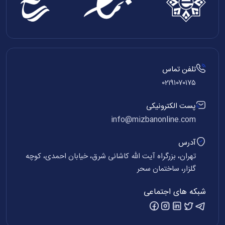
تلفن تماس
۰۲۱۹۱۰۷۰۱۷۵
پست الکترونیکی
info@mizbanonline.com
آدرس
تهران، بزرگراه آیت الله کاشانی شرق، خیابان احمدی، کوچه
گلزار، ساختمان سحر
شبکه های اجتماعی