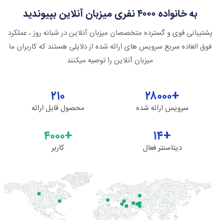
به خانواده ۴۰۰۰ نفری میزبان آنلاین بپیوندید
شتیبانی قوی و گسترده متخصصان میزبان آنلاین در شبانه روز ، عملکرد
فوق العاده سریع سرویس های ارائه شده از دلایلی هستند که کاربران ما
میزبان آنلاین را توصیه میکنند
۲۱۰
+۲۸۰۰۰
سرویس ارائه شده
محصول قابل ارائه
+۴۰۰۰
+۱۴
دیتاسنتر فعال
کاربر