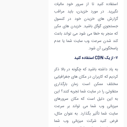
استفاده کنید تا از سرور خود مالیات
نگیرید. در مورد خزیدن، باید مراقب
گزارش های خزیدن خود در کنسول
جستجوی گوگل باشید. خزیدن های مکرر
که منجر به خطا می شود می تواند باعث
کند شدن سرعت وب سایت شما یا عدم
پاسخگویی آن شود.
۷- از یک CDN استفاده کنید
به یاد داشته باشید که چگونه در بالا ذکر
کردیم که کاربران در مکان های جغرافیایی
مختلف ممکن است زمان بارگذاری
متفاوتی را در سایت شما تجربه کنند؟ این
به این دلیل است که مکان سرورهای
میزبانی وب شما می تواند بر سرعت
سایت شما تأثیر بگذارد. به عنوان مثال،
فرض کنید شرکت میزبانی وب شما