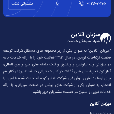
۰۲۱۹۱۰۷۰۱۷۵
یا
پشتیبانی تیکت
میزبان آنلاین
همراه همیشگی شماست
میزبان آنلاین" به عنوان یکی از زیر مجموعه های مستقل شرکت توسعه
صنعت ارتباطات اورین، در سال ۱۳۹۳ فعالیت خود را با ارائه خدمات پایه
ر میزبانی وب لینوکس و ویندوز، و ثبت دامنه های ملی و بین المللی،
غاز کرد. تجربه سال های گذشته در کنار همکارانی که شبانه روز در کنار هم
رای ارتقاء دانش و توان فنی شرکت تلاش کرده اند باعث شده تا امروز با
فتخار، به عنوان یکی از شرکت های پیشرو در صنعت میزبانی، با ارائه
دمات نوین و متنوع در خدمت مشتریان عزیز باشیم.
یزبان آنلاین
والات متداول