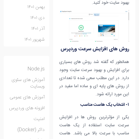
بهبود سایت خود کنید.
بهمن ۱۴۰۱
دی ۱۴۰۱
آذر ۱۴۰۱
شهریور ۱۴۰۱
روش های افزایش سرعت وردپرس
همانطور که گفته شد روش های بسیاری
Node.js
برای افزایش و بهبود سرعت سایت وجود
دارد. در این مطلب سعی شده تا تعدادی
آموزش های سئوی
از روش های پایه ای و ساده اما مفید در
وبسایت
این مورد ارائه شود.
آموزش های عمومی
۱- انتخاب یک هاست مناسب
افزونه های وردپرس
یکی از مؤثرترین روش ها در افزایش
امنیت
سرعت سایت استفاده از یک هاست
داکر (Docker)
مناسب با سرعت بالا می باشد. هاست