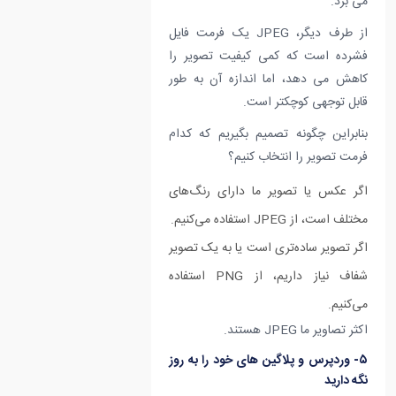
می برد.
از طرف دیگر، JPEG یک فرمت فایل
فشرده است که کمی کیفیت تصویر را
کاهش می دهد، اما اندازه آن به طور
قابل توجهی کوچکتر است.
بنابراین چگونه تصمیم بگیریم که کدام
فرمت تصویر را انتخاب کنیم؟
اگر عکس یا تصویر ما دارای رنگ‌های
مختلف است، از JPEG استفاده می‌کنیم.
اگر تصویر ساده‌تری است یا به یک تصویر
شفاف نیاز داریم، از PNG استفاده
می‌کنیم.
اکثر تصاویر ما JPEG هستند.
۵- وردپرس و پلاگین های خود را به روز
نگه دارید