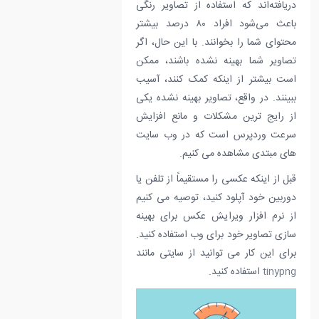
دریافته‌اند که استفاده از تصاویر رنگی
باعث می‌شود افراد ۸۰ درصد بیشتر
محتوای شما را بخوانند. با این حال، اگر
تصاویر شما بهینه نشده باشند، ممکن
است بیشتر از اینکه کمک کنند، آسیب
ببینند. در واقع، تصاویر بهینه نشده یکی
از رایج ترین مشکلات و مانع افزایش
سرعت وردپرس است که در وب سایت
های مبتدی مشاهده می کنیم.
قبل از اینکه عکسی را مستقیماً از تلفن یا
دوربین خود آپلود کنید، توصیه می کنیم
از نرم افزار ویرایش عکس برای بهینه
سازی تصاویر خود برای وب استفاده کنید.
برای این کار می توانید از سایتی مانند
tinypng
استفاده کنید.