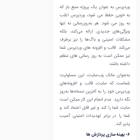
وردپرس به عنوان یک پروژه منبع باز که
به خوبی حفظ می شود، وردپرس اغلب
به روز می شود. هر به‌روزرسانی نه تنها
ویژگی‌های جدیدی ارائه می‌کند، بلکه
مشکلات امنیتی و باگ‌ها را نیز برطرف
می‌کند. قالب و افزونه های وردپرس شما
نیز ممکن است به روز رسانی های منظم
داشته باشند.
به‌عنوان مالک وب‌سایت، این مسئولیت
شماست که سایت، قالب و افزونه‌های
وردپرس خود را به آخرین نسخه‌ها به‌روز
نگه دارید. عدم انجام این کار ممکن است
سایت شما را کند و غیر قابل اعتماد کند و
شما را در برابر تهدیدات امنیتی آسیب
پذیر کند.
۶- بهینه سازی پردازش ها