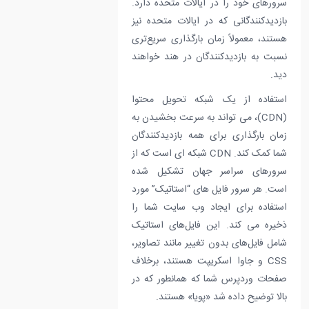
سرورهای خود را در ایالات متحده دارد.
بازدیدکنندگانی که در ایالات متحده نیز
هستند، معمولاً زمان بارگذاری سریع‌تری
نسبت به بازدیدکنندگان در هند خواهند
دید.
استفاده از یک شبکه تحویل محتوا
(CDN)، می تواند به سرعت بخشیدن به
زمان بارگذاری برای همه بازدیدکنندگان
شما کمک کند. CDN شبکه ای است که از
سرورهای سراسر جهان تشکیل شده
است. هر سرور فایل های “استاتیک” مورد
استفاده برای ایجاد وب سایت شما را
ذخیره می کند. این فایل‌های استاتیک
شامل فایل‌های بدون تغییر مانند تصاویر،
CSS و جاوا اسکریپت هستند، برخلاف
صفحات وردپرس شما که همانطور که در
بالا توضیح داده شد «پویا» هستند.