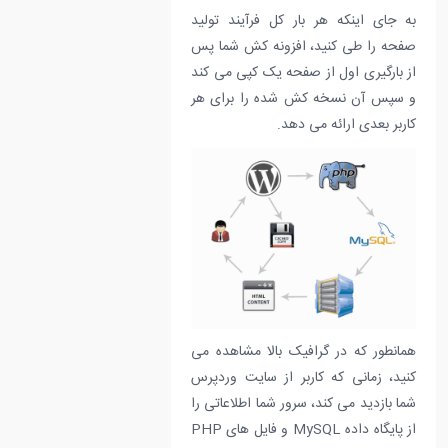
به جای اینکه هر بار کل فرآیند تولید
صفحه را طی کنید، افزونه کش شما پس
از بارگیری اول از صفحه یک کپی می کند
و سپس آن نسخه کش شده را برای هر
کاربر بعدی ارائه می دهد.
همانطور که در گرافیک بالا مشاهده می
کنید، زمانی که کاربر از سایت وردپرس
شما بازدید می کند، سرور شما اطلاعاتی را
از پایگاه داده MySQL و فایل های PHP