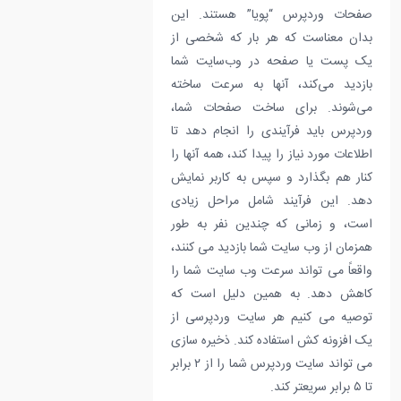
صفحات وردپرس “پویا” هستند. این
بدان معناست که هر بار که شخصی از
یک پست یا صفحه در وب‌سایت شما
بازدید می‌کند، آنها به سرعت ساخته
می‌شوند. برای ساخت صفحات شما،
وردپرس باید فرآیندی را انجام دهد تا
اطلاعات مورد نیاز را پیدا کند، همه آنها را
کنار هم بگذارد و سپس به کاربر نمایش
دهد. این فرآیند شامل مراحل زیادی
است، و زمانی که چندین نفر به طور
همزمان از وب سایت شما بازدید می کنند،
واقعاً می تواند سرعت وب سایت شما را
کاهش دهد. به همین دلیل است که
توصیه می کنیم هر سایت وردپرسی از
یک افزونه کش استفاده کند. ذخیره سازی
می تواند سایت وردپرس شما را از ۲ برابر
تا ۵ برابر سریعتر کند.